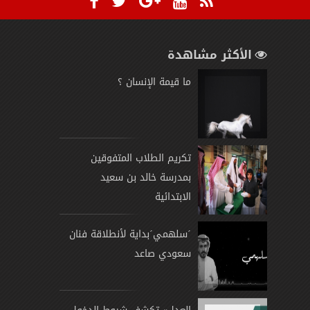
الأكثر مشاهدة
ما قيمة الإنسان ؟
تكريم الطلاب المتفوقين
بمدرسة خالد بن سعيد
الابتدائية
´سلهمي´بداية لأنطلاقة فنان
سعودي صاعد