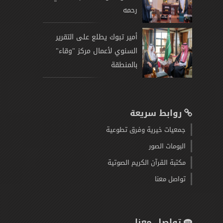
رحمه
أمير تبوك يطلع على التقرير
السنوي لأعمال مركز "وقاء"
بالمنطقة
روابط سريعة
جمعيات خيرية وفرق تطوعية
البومات الصور
مكتبة القرآن الكريم الصوتية
تواصل معنا
تواصل معنا