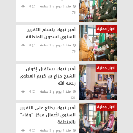
منذ 3 يوم و 2 ساعة
0
76
اخبار محلية
أمير تبوك يتسلم التقرير
السنوي لسجون المنطقة
منذ 3 يوم و 2 ساعة
0
70
اخبار محلية
أمير تبوك يستقبل إخوان
الشيخ جزاع بن كريم العطوي
رحمه الله‏‎
منذ 4 يوم و 2 ساعة
0
121
اخبار محلية
أمير تبوك يطلع على التقرير
السنوي لأعمال مركز "وقاء"
بالمنطقة
منذ 4 يوم و 3 ساعة
0