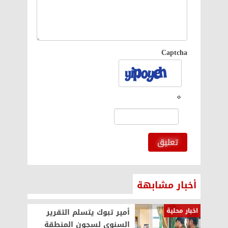
Captcha
تعليق
أخبار مشابهة
اخبار محلية
أمير تبوك يتسلم التقرير
السنوي لسجون المنطقة