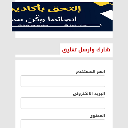
شارك وارسل تعليق
اسم المستخدم
البريد الالكترونى
المحتوى