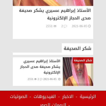
الأستاذ إبراهيم عسيري يشكر صحيفة
صدى الحجاز الإلكترونية
2551
2
2021-06-05
شكر الصحيفة
شكر الصحيفة
الأستاذ إبراهيم عسيري
يشكر صحيفة صدى الحجاز
الإلكترونية
2551
2
2021-06-05
الرئيسية
الاخبار
الفيديوهات
الصوتيات
البومات الصور