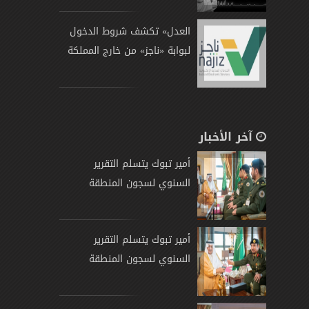
العدل» تكشف شروط الدخول
لبوابة «ناجز» من خارج المملكة
آخر الأخبار
أمير تبوك يتسلم التقرير
السنوي لسجون المنطقة
أمير تبوك يتسلم التقرير
السنوي لسجون المنطقة