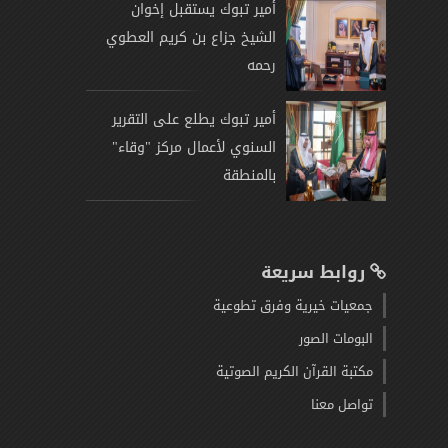
أمير تبوك يستقبل إخوان
الشيخ جزاع بن كريم العطوي
رحمه
أمير تبوك يطلع على التقرير
السنوي لأعمال مركز "وقاء"
بالمنطقة
روابط سريعة
جمعيات خيرية وفرق تطوعية
البومات الصور
مكتبة القرآن الكريم الصوتية
تواصل معنا