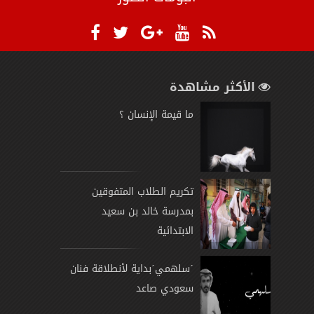
الأكثر مشاهدة
ما قيمة الإنسان ؟
تكريم الطلاب المتفوقين
بمدرسة خالد بن سعيد
الابتدائية
´سلهمي´بداية لأنطلاقة فنان
سعودي صاعد